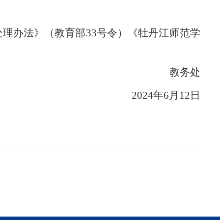
处理办法》（教育部33号令）《牡丹江师范学
教务处
2024年6月12日