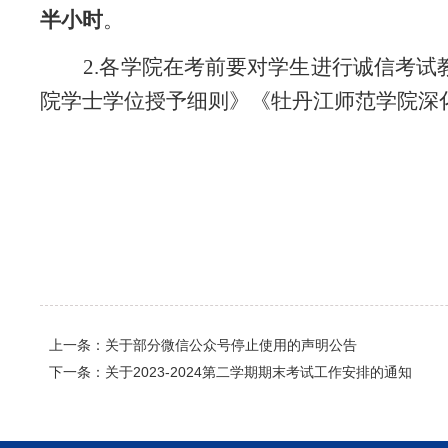
半小时
。
2.各学院在考前要对学生进行诚信考
院学士学位授予细则》《牡丹江师范学院深
上一条：关于部分微信公众号停止使用的声明公告
下一条：关于2023-2024第二学期期末考试工作安排的通知