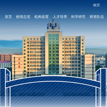
校历
首页
校情总览
机构设置
人才培养
科学研究
师资队伍