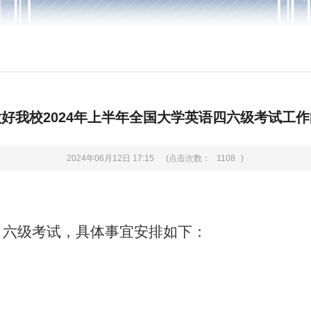
好我校2024年上半年全国大学英语四六级考试工
2024年06月12日 17:15
(点击次数：
1108
)
、六级考试，具体事宜安排如下：