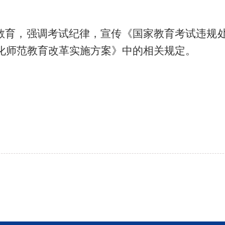
试教育，强调考试纪律，宣传《国家教育考试违规
化师范教育改革实施方案》中的相关规定。