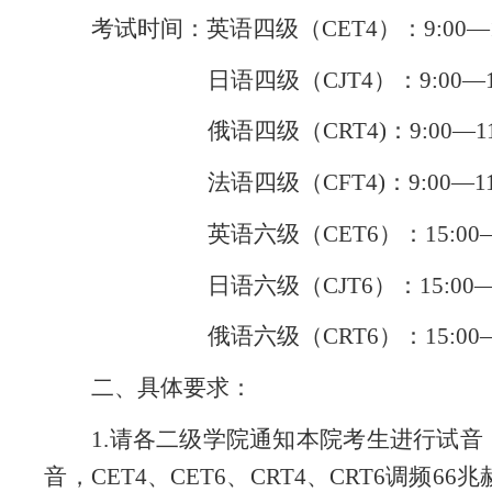
考试时间：英语四级（
CET4）：9:00—1
日语四级（
CJT4）：9:00—1
俄语四级（
CRT4)：9:00—11
法语四级（
CFT4)：9:00—11
英语六级（
CET6）：15:00—
日语六级（
CJT6）：15:00—
俄语六级（
CRT6）：15:00—
二、具体要求：
1.请各二级学院通知本院考生进行试音
音，CET4、CET6、CRT4、CRT6调频66