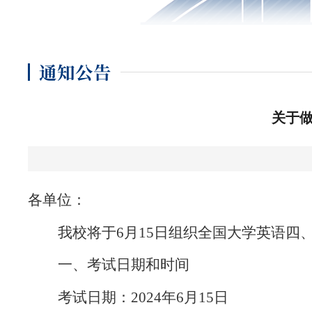
通知公告
关于做
各单位：
我校将于
6月15日组织全国大学英语四
一、考试日期和时间
考试日期：
2024年6月15日