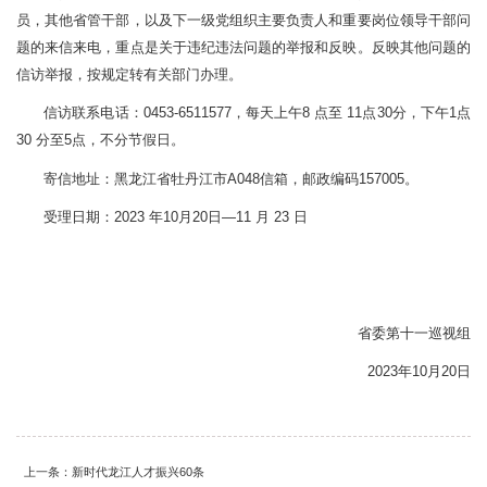
员，其他省管干部，以及下一级党组织主要负责人和重要岗位领导干部问
题的来信来电，重点是关于违纪违法问题的举报和反映。反映其他问题的
信访举报，按规定转有关部门办理。
信访联系电话：0453-6511577，每天上午8 点至 11点30分，下午1点
30 分至5点，不分节假日。
寄信地址：黑龙江省牡丹江市A048信箱，邮政编码157005。
受理日期：2023 年10月20日—11 月 23 日
省委第十一巡视组
2023年10月20日
上一条：新时代龙江人才振兴60条