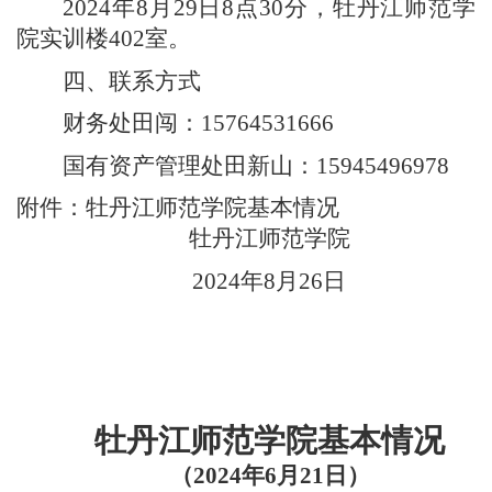
2024年8月29日8点30分，牡丹江师范学
院实训楼402室。
四、联系方式
财务处田闯：
15764531666
国有资产管理处田新山：
15945496978
附件：
牡丹江师范学院基本情况
牡丹江师范学院
2024年8月26日
牡丹江师范学院基本情况
（
2024年6月21日）