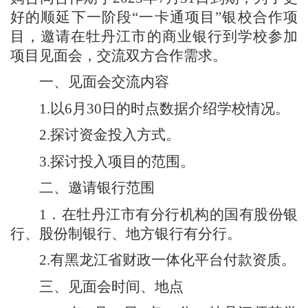
好的顺延下一阶段“一卡通项目”银校合作项
目，邀请在牡丹江市的商业银行到学校参加
项目见面会，交流双方合作需求。
一、见面会交流内容
1.以6月30日的时点数据介绍学校情况。
2.探讨资金投入方式。
3.探讨投入项目的范围。
二、邀请银行范围
1．在牡丹江市有分行机构的国有股份银
行、股份制银行、地方银行有分行。
2.有黑龙江省财政一体化平台付款资质。
三、见面会时间、地点