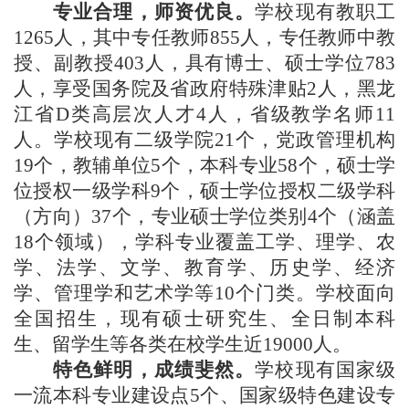
专业合理，师资优良。
学校现有教职工
1265人，其中专任教师855人，专任教师中教
授、副教授403人，具有博士、硕士学位783
人，享受国务院及省政府特殊津贴2人，黑龙
江省D类高层次人才4人，省级教学名师11
人。学校现有二级学院21个，党政管理机构
19个，教辅单位5个，本科专业58个，硕士学
位授权一级学科9个，硕士学位授权二级学科
（方向）37个，专业硕士学位类别4个（涵盖
18个领域），学科专业覆盖工学、理学、农
学、法学、文学、教育学、历史学、经济
学、管理学和艺术学等10个门类。学校面向
全国招生，现有硕士研究生、全日制本科
生、留学生等各类在校学生近19000人。
特色鲜明，成绩斐然。
学校现有国家级
一流本科专业建设点
5个、国家级特色建设专