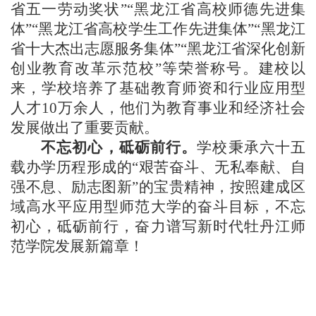
省五一劳动奖状”“黑龙江省高校师德先进集
体”“黑龙江省高校学生工作先进集体”“黑龙江
省十大杰出志愿服务集体”“黑龙江省深化创新
创业教育改革示范校”等荣誉称号。建校以
来，学校培养了基础教育师资和行业应用型
人才10万余人，他们为教育事业和经济社会
发展做出了重要贡献。
不忘初心，砥砺前行。
学校秉承六十五
载办学历程形成的
“艰苦奋斗、无私奉献、自
强不息、励志图新”的宝贵精神，按照建成区
域高水平应用型师范大学的奋斗目标，不忘
初心，砥砺前行，奋力谱写新时代牡丹江师
范学院发展新篇章！