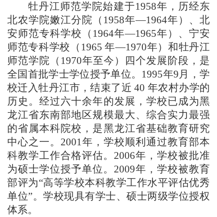
牡丹江师范学院始建于
1958年，历经东
北农学院嫩江分院（1958年—1964年）、北
安师范专科学校（1964年—1965年）、宁安
师范专科学校（1965 年—1970年）和牡丹江
师范学院（1970年至今）四个发展阶段，是
全国首批学士学位授予单位。1995年9月，学
校迁入牡丹江市，结束了近 40 年农村办学的
历史。经过六十余年的发展，学校已成为黑
龙江省东南部地区规模最大、综合实力最强
的省属本科院校，是黑龙江省基础教育研究
中心之一。2001年，学校顺利通过教育部本
科教学工作合格评估。2006年，学校被批准
为硕士学位授予单位。2009年，学校被教育
部评为“高等学校本科教学工作水平评估优秀
单位”。学校现具有学士、硕士两级学位授权
体系。