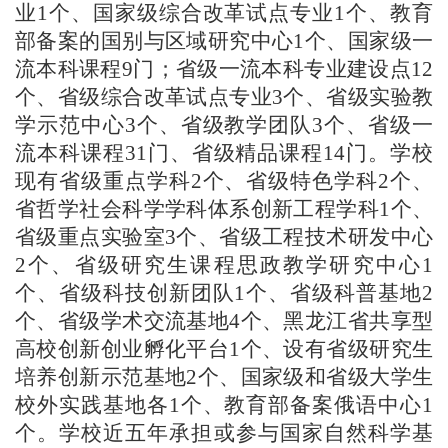
业1个、国家级综合改革试点专业1个、教育
部备案的国别与区域研究中心1个、国家级一
流本科课程9门；省级一流本科专业建设点12
个、省级综合改革试点专业3个、省级实验教
学示范中心3个、省级教学团队3个、省级一
流本科课程31门、省级精品课程14门。学校
现有省级重点学科2个、省级特色学科2个、
省哲学社会科学学科体系创新工程学科1个、
省级重点实验室3个、省级工程技术研发中心
2个、省级研究生课程思政教学研究中心1
个、省级科技创新团队1个、省级科普基地2
个、省级学术交流基地4个、黑龙江省共享型
高校创新创业孵化平台1个、设有省级研究生
培养创新示范基地2个、国家级和省级大学生
校外实践基地各1个、教育部备案俄语中心1
个。学校近五年承担或参与国家自然科学基