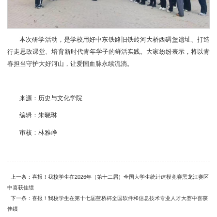
本次研学活动，是学校用好中东铁路旧铁岭河大桥西碉堡遗址、打造
行走思政课堂、培育新时代青年学子的鲜活实践。大家纷纷表示，将以青
春担当守护大好河山，让爱国血脉永续流淌。
来源：历史与文化学院
编辑：朱晓琳
审核：林雅峥
上一条：喜报！我校学生在2026年（第十二届）全国大学生统计建模竞赛黑龙江赛区
中喜获佳绩
下一条：喜报！我校学生在第十七届蓝桥杯全国软件和信息技术专业人才大赛中喜获
佳绩