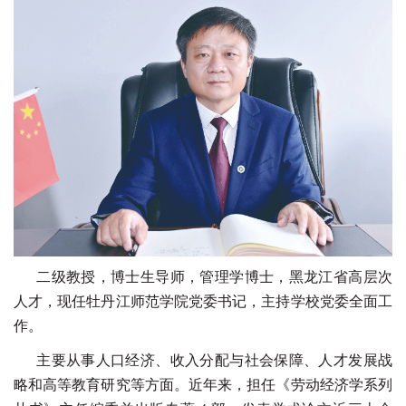
二级教授，博士生导师，管理学博士，黑龙江省高层次
人才，现任牡丹江师范学院党
委书记，主持学校党委全面工
作。
主要从事人口经济、收入分配与社会保障、人才发展战
略和高等教育研究等方面。近
年来，担任《劳动经济学系列